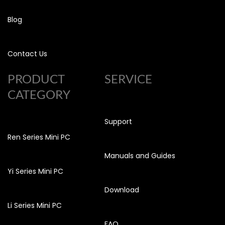
Blog
Contact Us
PRODUCT
SERVICE
CATEGORY
Support
Ren Series Mini PC
Manuals and Guides
Yi Series Mini PC
Download
Li Series Mini PC
FAQ