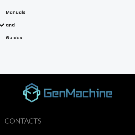
Manuals
and
Guides
CONTACTS