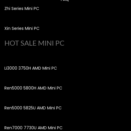
Zhi Series Mini PC
Xin Series Mini PC
HOT SALE MINI PC
Li3000 3750H AMD Mini PC
Ren5000 5800H AMD Mini PC
Ren5000 5825U AMD Mini PC
Ren7000 7730U AMD Mini PC