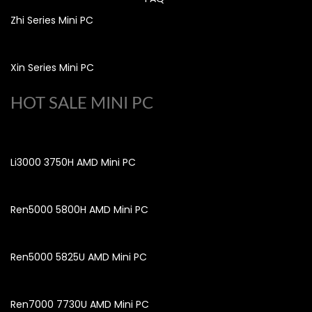
Zhi Series Mini PC
Xin Series Mini PC
HOT SALE MINI PC
Li3000 3750H AMD Mini PC
Ren5000 5800H AMD Mini PC
Ren5000 5825U AMD Mini PC
Ren7000 7730U AMD Mini PC