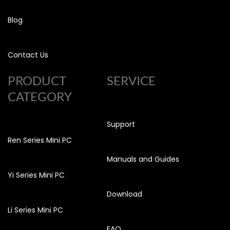
Blog
Contact Us
PRODUCT
SERVICE
CATEGORY
Support
Ren Series Mini PC
Manuals and Guides
Yi Series Mini PC
Download
Li Series Mini PC
FAQ