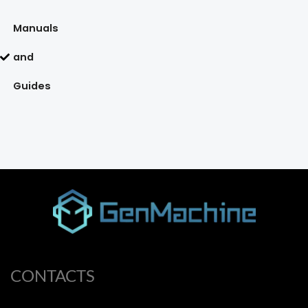
Manuals
and
Guides
CONTACTS